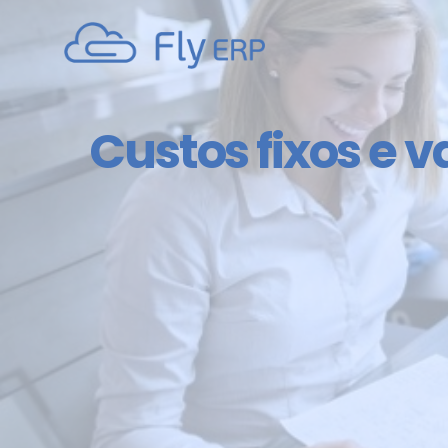
Custos fixos e v