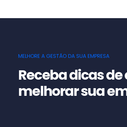
MELHORE A GESTÃO DA SUA EMPRESA
Receba dicas de
melhorar sua e