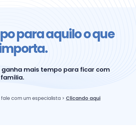
o para aquilo o que
importa.
 ganha mais tempo para ficar com
 família.
 fale com um especialista >
Clicando aqui