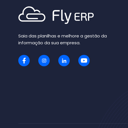
Saia das planilhas e melhore a gestão da
informação da sua empresa.