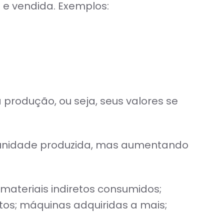
e vendida. Exemplos:
produção, ou seja, seus valores se
unidade produzida, mas aumentando
ateriais indiretos consumidos;
tos; máquinas adquiridas a mais;