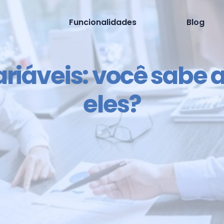
Funcionalidades
Blog
ariáveis: você sabe 
eles?