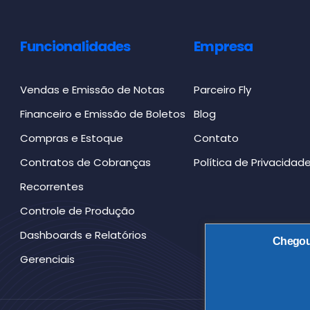
Funcionalidades
Empresa
Vendas e Emissão de Notas
Parceiro Fly
Financeiro e Emissão de Boletos
Blog
Compras e Estoque
Contato
Contratos de Cobranças
Política de Privacidad
Recorrentes
Controle de Produção
Dashboards e Relatórios
Chegou 
Gerenciais