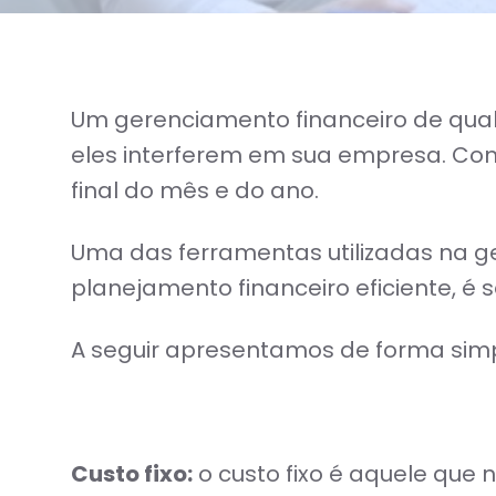
Um gerenciamento financeiro de qua
eles interferem em sua empresa. Cont
final do mês e do ano.
Uma das ferramentas utilizadas na g
planejamento financeiro eficiente, é s
A seguir apresentamos de forma simpl
Custo fixo:
o custo fixo é aquele qu