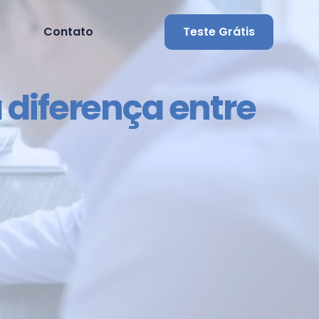
Contato
Teste Grátis
a diferença entre