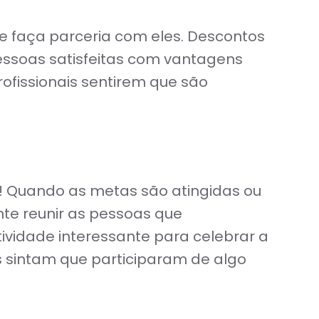
e faça parceria com eles. Descontos
ssoas satisfeitas com vantagens
ofissionais sentirem que são
r! Quando as metas são atingidas ou
te reunir as pessoas que
ividade interessante para celebrar a
s sintam que participaram de algo