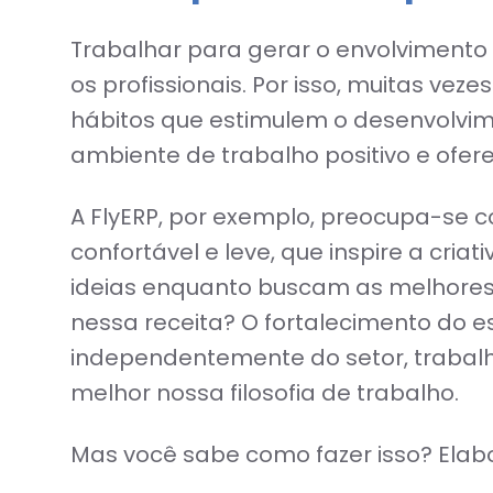
Trabalhar para gerar o envolvimento
os profissionais. Por isso, muitas v
hábitos que estimulem o desenvolvim
ambiente de trabalho positivo e ofer
A FlyERP, por exemplo, preocupa-se c
confortável e leve, que inspire a cria
ideias enquanto buscam as melhores 
nessa receita? O fortalecimento do es
independentemente do setor, trabalh
melhor nossa filosofia de trabalho.
Mas você sabe como fazer isso? Elab