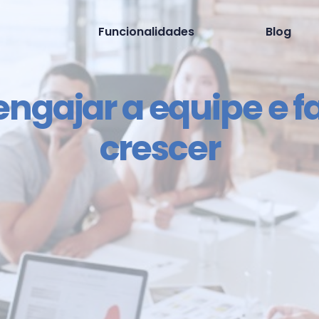
Funcionalidades
Blog
ngajar a equipe e f
crescer