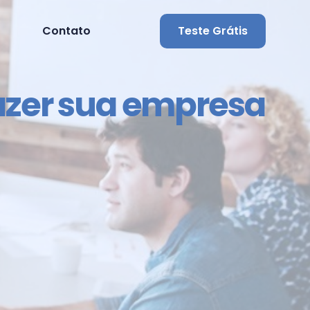
Contato
Teste Grátis
azer sua empresa