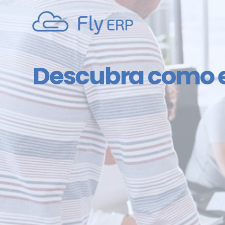
Descubra como e