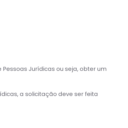
Pessoas Jurídicas ou seja, obter um
icas, a solicitação deve ser feita