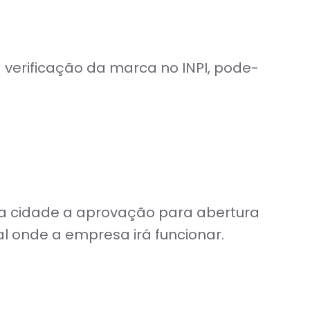
 verificação da marca no INPI, pode-
ua cidade a aprovação para abertura
l onde a empresa irá funcionar.