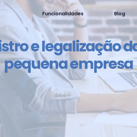
Funcionalidades
Blog
stro e legalização 
pequena empresa