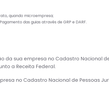
rato, quando microempresa;
 Pagamento das guias através de GRP e DARF.
o da sua empresa no Cadastro Nacional de 
junto a Receita Federal.
presa no Cadastro Nacional de Pessoas Juríd