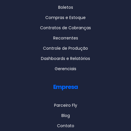
Boletos
Compras e Estoque
Contratos de Cobranças
Recorrentes
Controle de Produção
Dashboards e Relatórios
Gerenciais
Empresa
Parceiro Fly
Blog
Contato