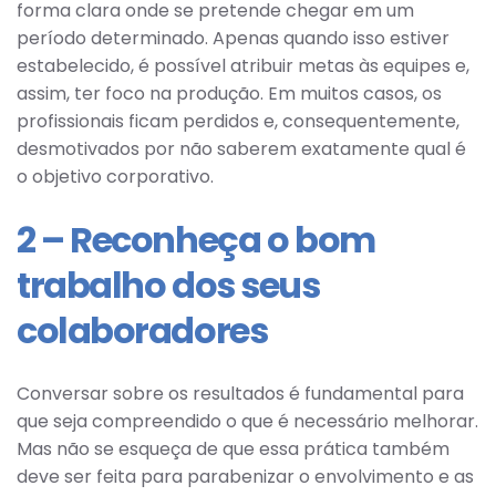
forma clara onde se pretende chegar em um
período determinado. Apenas quando isso estiver
estabelecido, é possível atribuir metas às equipes e,
assim, ter foco na produção. Em muitos casos, os
profissionais ficam perdidos e, consequentemente,
desmotivados por não saberem exatamente qual é
o objetivo corporativo.
2 – Reconheça o bom
trabalho dos seus
colaboradores
Conversar sobre os resultados é fundamental para
que seja compreendido o que é necessário melhorar.
Mas não se esqueça de que essa prática também
deve ser feita para parabenizar o envolvimento e as