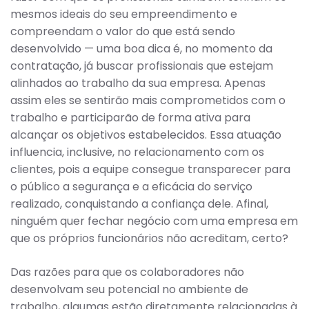
mesmos ideais do seu empreendimento e
compreendam o valor do que está sendo
desenvolvido — uma boa dica é, no momento da
contratação, já buscar profissionais que estejam
alinhados ao trabalho da sua empresa. Apenas
assim eles se sentirão mais comprometidos com o
trabalho e participarão de forma ativa para
alcançar os objetivos estabelecidos. Essa atuação
influencia, inclusive, no relacionamento com os
clientes, pois a equipe consegue transparecer para
o público a segurança e a eficácia do serviço
realizado, conquistando a confiança dele. Afinal,
ninguém quer fechar negócio com uma empresa em
que os próprios funcionários não acreditam, certo?
Das razões para que os colaboradores não
desenvolvam seu potencial no ambiente de
trabalho, algumas estão diretamente relacionadas à