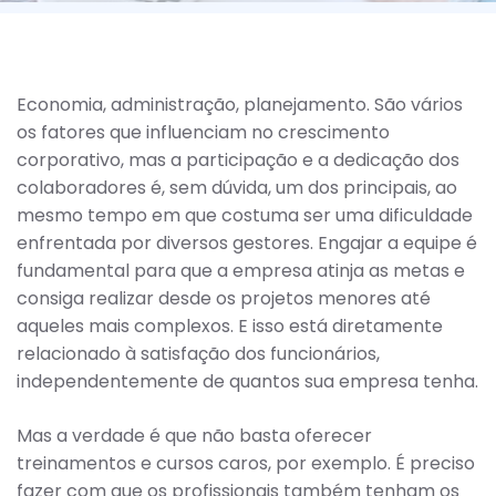
Economia, administração, planejamento. São vários
os fatores que influenciam no crescimento
corporativo, mas a participação e a dedicação dos
colaboradores é, sem dúvida, um dos principais, ao
mesmo tempo em que costuma ser uma dificuldade
enfrentada por diversos gestores. Engajar a equipe é
fundamental para que a empresa atinja as metas e
consiga realizar desde os projetos menores até
aqueles mais complexos. E isso está diretamente
relacionado à satisfação dos funcionários,
independentemente de quantos sua empresa tenha.
Mas a verdade é que não basta oferecer
treinamentos e cursos caros, por exemplo. É preciso
fazer com que os profissionais também tenham os