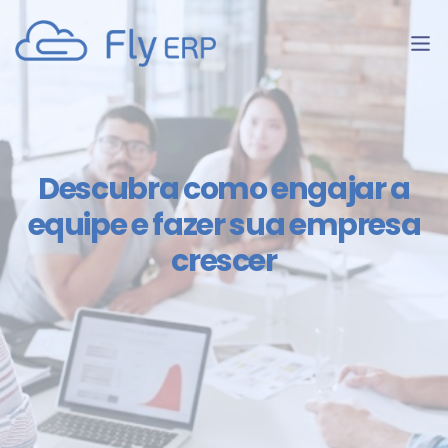
Descubra como engajar a
equipe e fazer sua empresa
crescer