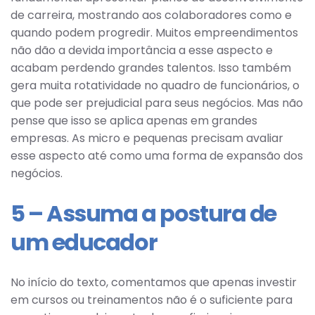
de carreira, mostrando aos colaboradores como e
quando podem progredir. Muitos empreendimentos
não dão a devida importância a esse aspecto e
acabam perdendo grandes talentos. Isso também
gera muita rotatividade no quadro de funcionários, o
que pode ser prejudicial para seus negócios. Mas não
pense que isso se aplica apenas em grandes
empresas. As micro e pequenas precisam avaliar
esse aspecto até como uma forma de expansão dos
negócios.
5 – Assuma a postura de
um educador
No início do texto, comentamos que apenas investir
em cursos ou treinamentos não é o suficiente para