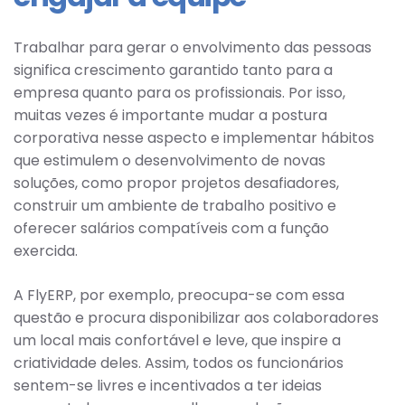
Trabalhar para gerar o envolvimento das pessoas
significa crescimento garantido tanto para a
empresa quanto para os profissionais. Por isso,
muitas vezes é importante mudar a postura
corporativa nesse aspecto e implementar hábitos
que estimulem o desenvolvimento de novas
soluções, como propor projetos desafiadores,
construir um ambiente de trabalho positivo e
oferecer salários compatíveis com a função
exercida.
A FlyERP, por exemplo, preocupa-se com essa
questão e procura disponibilizar aos colaboradores
um local mais confortável e leve, que inspire a
criatividade deles. Assim, todos os funcionários
sentem-se livres e incentivados a ter ideias