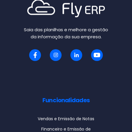
Saia das planilhas e melhore a gestão
da informação da sua empresa.
Funcionalidades
Vendas e Emissão de Notas
Financeiro e Emissão de