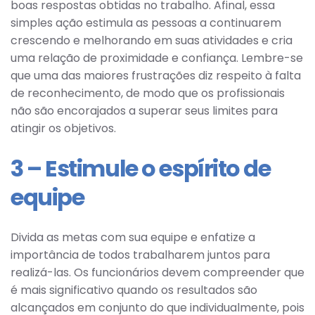
boas respostas obtidas no trabalho. Afinal, essa
simples ação estimula as pessoas a continuarem
crescendo e melhorando em suas atividades e cria
uma relação de proximidade e confiança. Lembre-se
que uma das maiores frustrações diz respeito à falta
de reconhecimento, de modo que os profissionais
não são encorajados a superar seus limites para
atingir os objetivos.
3 – Estimule o espírito de
equipe
Divida as metas com sua equipe e enfatize a
importância de todos trabalharem juntos para
realizá-las. Os funcionários devem compreender que
é mais significativo quando os resultados são
alcançados em conjunto do que individualmente, pois