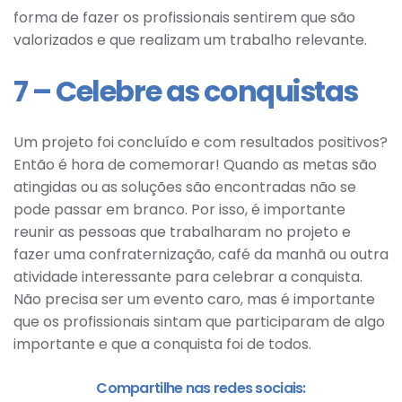
forma de fazer os profissionais sentirem que são
valorizados e que realizam um trabalho relevante.
7 – Celebre as conquistas
Um projeto foi concluído e com resultados positivos?
Então é hora de comemorar! Quando as metas são
atingidas ou as soluções são encontradas não se
pode passar em branco. Por isso, é importante
reunir as pessoas que trabalharam no projeto e
fazer uma confraternização, café da manhã ou outra
atividade interessante para celebrar a conquista.
Não precisa ser um evento caro, mas é importante
que os profissionais sintam que participaram de algo
importante e que a conquista foi de todos.
Compartilhe nas redes sociais: