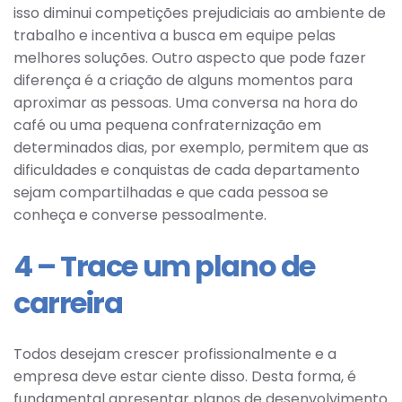
isso diminui competições prejudiciais ao ambiente de
trabalho e incentiva a busca em equipe pelas
melhores soluções. Outro aspecto que pode fazer
diferença é a criação de alguns momentos para
aproximar as pessoas. Uma conversa na hora do
café ou uma pequena confraternização em
determinados dias, por exemplo, permitem que as
dificuldades e conquistas de cada departamento
sejam compartilhadas e que cada pessoa se
conheça e converse pessoalmente.
4 – Trace um plano de
carreira
Todos desejam crescer profissionalmente e a
empresa deve estar ciente disso. Desta forma, é
fundamental apresentar planos de desenvolvimento