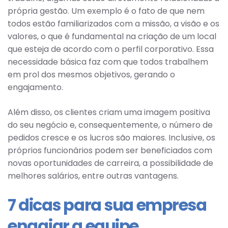
própria gestão. Um exemplo é o fato de que nem
todos estão familiarizados com a missão, a visão e os
valores, o que é fundamental na criação de um local
que esteja de acordo com o perfil corporativo. Essa
necessidade básica faz com que todos trabalhem
em prol dos mesmos objetivos, gerando o
engajamento.
Além disso, os clientes criam uma imagem positiva
do seu negócio e, consequentemente, o número de
pedidos cresce e os lucros são maiores. Inclusive, os
próprios funcionários podem ser beneficiados com
novas oportunidades de carreira, a possibilidade de
melhores salários, entre outras vantagens.
7 dicas para sua empresa
engajar a equipe