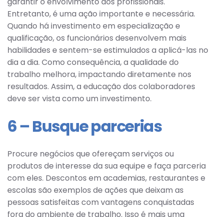
garantir o envolvimento dos profissionais.
Entretanto, é uma ação importante e necessária.
Quando há investimento em especialização e
qualificação, os funcionários desenvolvem mais
habilidades e sentem-se estimulados a aplicá-las no
dia a dia. Como consequência, a qualidade do
trabalho melhora, impactando diretamente nos
resultados. Assim, a educação dos colaboradores
deve ser vista como um investimento.
6 – Busque parcerias
Procure negócios que ofereçam serviços ou
produtos de interesse da sua equipe e faça parceria
com eles. Descontos em academias, restaurantes e
escolas são exemplos de ações que deixam as
pessoas satisfeitas com vantagens conquistadas
fora do ambiente de trabalho. Isso é mais uma