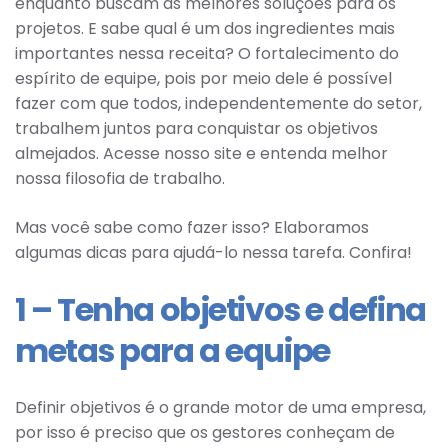
enquanto buscam as melhores soluções para os
projetos. E sabe qual é um dos ingredientes mais
importantes nessa receita? O fortalecimento do
espírito de equipe, pois por meio dele é possível
fazer com que todos, independentemente do setor,
trabalhem juntos para conquistar os objetivos
almejados. Acesse nosso site e entenda melhor
nossa filosofia de trabalho.
Mas você sabe como fazer isso? Elaboramos
algumas dicas para ajudá-lo nessa tarefa. Confira!
1 – Tenha objetivos e defina
metas para a equipe
Definir objetivos é o grande motor de uma empresa,
por isso é preciso que os gestores conheçam de