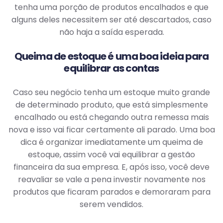
tenha uma porção de produtos encalhados e que
alguns deles necessitem ser até descartados, caso
não haja a saída esperada.
Queima de estoque é uma boa ideia para
equilibrar as contas
Caso seu negócio tenha um estoque muito grande
de determinado produto, que está simplesmente
encalhado ou está chegando outra remessa mais
nova e isso vai ficar certamente ali parado. Uma boa
dica é organizar imediatamente um queima de
estoque, assim você vai equilibrar a gestão
financeira da sua empresa. E, após isso, você deve
reavaliar se vale a pena investir novamente nos
produtos que ficaram parados e demoraram para
serem vendidos.