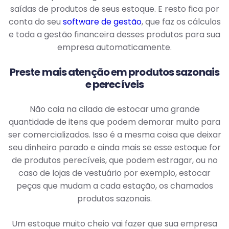
saídas de produtos de seus estoque. E resto fica por
conta do seu
software de gestão
, que faz os cálculos
e toda a gestão financeira desses produtos para sua
empresa automaticamente.
Preste mais atenção em produtos sazonais
e perecíveis
Não caia na cilada de estocar uma grande
quantidade de itens que podem demorar muito para
ser comercializados. Isso é a mesma coisa que deixar
seu dinheiro parado e ainda mais se esse estoque for
de produtos perecíveis, que podem estragar, ou no
caso de lojas de vestuário por exemplo, estocar
peças que mudam a cada estação, os chamados
produtos sazonais.
Um estoque muito cheio vai fazer que sua empresa