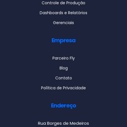
Controle de Produção
Dashboards e Relatórios
Gerenciais
Empresa
Parceiro Fly
Blog
Contato
Política de Privacidade
Endereço
Rua Borges de Medeiros