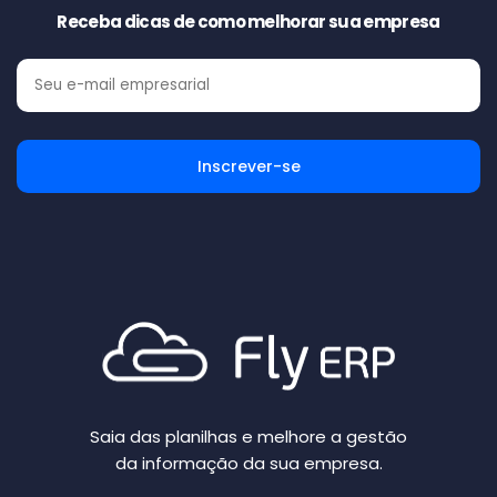
Receba dicas de como melhorar sua empresa
Saia das planilhas e melhore a gestão
da informação da sua empresa.