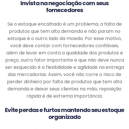
Invista na negociação com seus
fornecedores
Se o estoque encalhado é um problema, a falta de
produtos que tem alta demanda e não param no
estoque é o outro lado da moeda. Por esse motivo,
você deve contar com fornecedores confiáveis,
além de levar em conta a qualidade dos produtos e
preço, outro fator importante e que não deve nunca
ser esquecido é a flexibilidade e agilidade na entrega
das mercadorias. Assim, você não corre o risco de
perder dinheiro por falta de produtos que tem alta
demanda e deixar seus clientes na mão, reposição
rápida é de extrema importância.
Evite perdas e furtos mantendo seu estoque
organizado