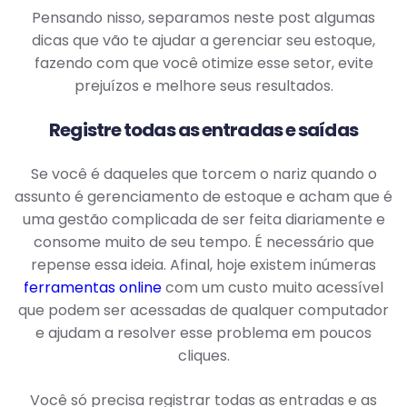
Pensando nisso, separamos neste post algumas
dicas que vão te ajudar a gerenciar seu estoque,
fazendo com que você otimize esse setor, evite
prejuízos e melhore seus resultados.
Registre todas as entradas e saídas
Se você é daqueles que torcem o nariz quando o
assunto é gerenciamento de estoque e acham que é
uma gestão complicada de ser feita diariamente e
consome muito de seu tempo. É necessário que
repense essa ideia. Afinal, hoje existem inúmeras
ferramentas online
com um custo muito acessível
que podem ser acessadas de qualquer computador
e ajudam a resolver esse problema em poucos
cliques.
Você só precisa registrar todas as entradas e as