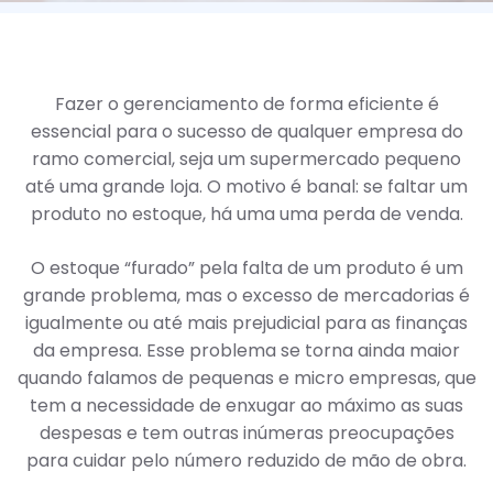
Fazer o gerenciamento de forma eficiente é
essencial para o sucesso de qualquer empresa do
ramo comercial, seja um supermercado pequeno
até uma grande loja. O motivo é banal: se faltar um
produto no estoque, há uma uma perda de venda.
O estoque “furado” pela falta de um produto é um
grande problema, mas o excesso de mercadorias é
igualmente ou até mais prejudicial para as finanças
da empresa. Esse problema se torna ainda maior
quando falamos de pequenas e micro empresas, que
tem a necessidade de enxugar ao máximo as suas
despesas e tem outras inúmeras preocupações
para cuidar pelo número reduzido de mão de obra.