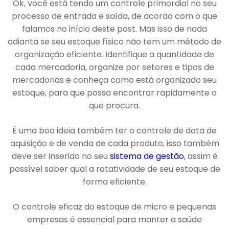
Ok, você está tendo um controle primordial no seu
processo de entrada e saída, de acordo com o que
falamos no início deste post. Mas isso de nada
adianta se seu estoque físico não tem um método de
organização eficiente. Identifique a quantidade de
cada mercadoria, organize por setores e tipos de
mercadorias e conheça como está organizado seu
estoque, para que possa encontrar rapidamente o
que procura.
É uma boa ideia também ter o controle de data de
aquisição e de venda de cada produto, isso também
deve ser inserido no seu
sistema de gestão
, assim é
possível saber qual a rotatividade de seu estoque de
forma eficiente.
O controle eficaz do estoque de micro e pequenas
empresas é essencial para manter a saúde