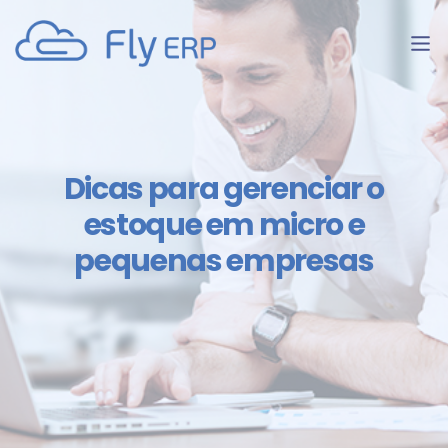
Dicas para gerenciar o
estoque em micro e
pequenas empresas