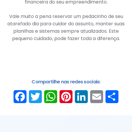
financeira do seu empreendimento.
Vale muito a pena reservar um pedacinho de seu
atarefado dia para cuidar do assunto, manter suas
planilhas e sistemas sempre atualizados. Este
pequeno cuidado, pode fazer toda a diferença.
Compartilhe nas redes sociais:
Facebook
Twitter
WhatsApp
Pinterest
LinkedIn
Email
Share