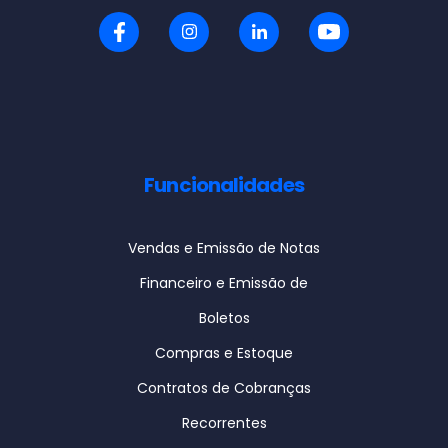
Funcionalidades
Vendas e Emissão de Notas
Financeiro e Emissão de
Boletos
Compras e Estoque
Contratos de Cobranças
Recorrentes