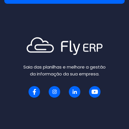
Saia das planilhas e melhore a gestão
da informação da sua empresa.