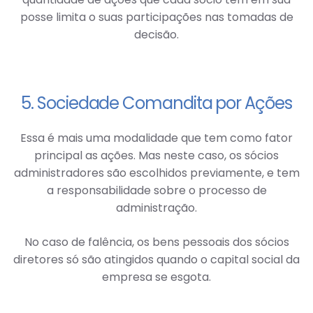
posse limita o suas participações nas tomadas de
decisão.
5. Sociedade Comandita por Ações
Essa é mais uma modalidade que tem como fator
principal as ações. Mas neste caso, os sócios
administradores são escolhidos previamente, e tem
a responsabilidade sobre o processo de
administração.
No caso de falência, os bens pessoais dos sócios
diretores só são atingidos quando o capital social da
empresa se esgota.