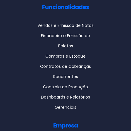
Funcionalidades
Vendas e Emissão de Notas
Financeiro e Emissão de
Boletos
Compras e Estoque
Contratos de Cobranças
Recorrentes
Controle de Produção
Dashboards e Relatórios
Gerenciais
Empresa