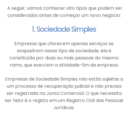
A seguir, vamos conhecer oito tipos que podem ser
considerados antes de começar um novo negócio:
1. Sociedade Simples
Empresas que oferecem apenas serviços se
enquadram nesse tipo de sociedade, ela é
constituída por duas ou mais pessoas do mesmo
ramo, que exercem a atividade-fim da empresa.
Empresas de Sociedade Simples não estão sujeitas a
um processo de recuperação judicial e não precisa
ser registrada na Junta Comercial. O que necessita
ser feito é o registo em um Registro Civil das Pessoas
Jurídicas.