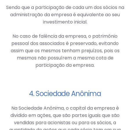
Sendo que a participação de cada um dos sócios na
administração da empresa é equivalente ao seu
investimento inicial.
No caso de falência da empresa, o patrimônio
pessoal dos associados é preservado, evitando
assim que os mesmos tenham prejuízos, pois os
mesmos não possuírem a mesma cota de
participação da empresa.
4. Sociedade Anônima
Na Sociedade Anônima, o capital da empresa é
dividido em ações, que são partes iguais que são
vendidas para acionistas ou para os sócios, a
quantidade de ações que cada sócio tem em sua