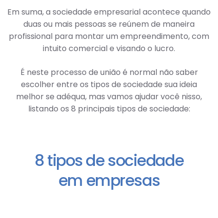
Em suma, a sociedade empresarial acontece quando
duas ou mais pessoas se reúnem de maneira
profissional para montar um empreendimento, com
intuito comercial e visando o lucro.
É neste processo de união é normal não saber
escolher entre os tipos de sociedade sua ideia
melhor se adéqua, mas vamos ajudar você nisso,
listando os 8 principais tipos de sociedade:
8 tipos de sociedade
em empresas