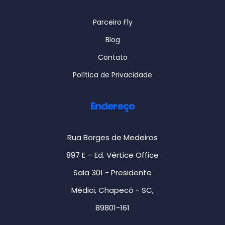
Parceiro Fly
Blog
Contato
Política de Privacidade
Endereço
Rua Borges de Medeiros
897 E – Ed. Vértice Office
Sala 301 - Presidente
Médici, Chapecó - SC,
89801-161