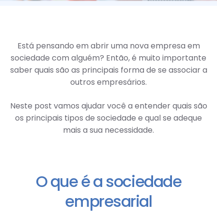
Está pensando em abrir uma nova empresa em
sociedade com alguém? Então, é muito importante
saber quais são as principais forma de se associar a
outros empresários.
Neste post vamos ajudar você a entender quais são
os principais tipos de sociedade e qual se adeque
mais a sua necessidade.
O que é a sociedade
empresarial