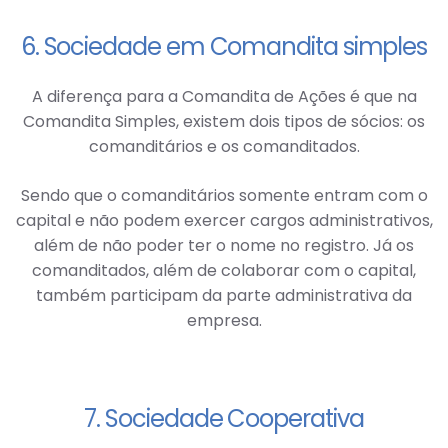
6. Sociedade em Comandita simples
A diferença para a Comandita de Ações é que na
Comandita Simples, existem dois tipos de sócios: os
comanditários e os comanditados.
Sendo que o comanditários somente entram com o
capital e não podem exercer cargos administrativos,
além de não poder ter o nome no registro. Já os
comanditados, além de colaborar com o capital,
também participam da parte administrativa da
empresa.
7. Sociedade Cooperativa