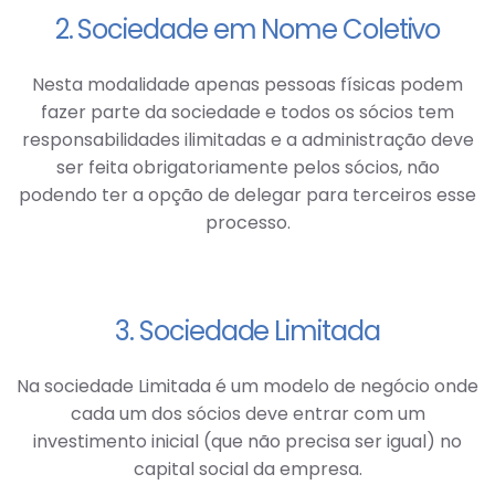
2. Sociedade em Nome Coletivo
Nesta modalidade apenas pessoas físicas podem
fazer parte da sociedade e todos os sócios tem
responsabilidades ilimitadas e a administração deve
ser feita obrigatoriamente pelos sócios, não
podendo ter a opção de delegar para terceiros esse
processo.
3. Sociedade Limitada
Na sociedade Limitada é um modelo de negócio onde
cada um dos sócios deve entrar com um
investimento inicial (que não precisa ser igual) no
capital social da empresa.