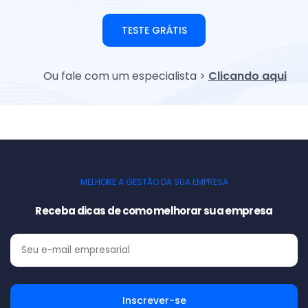
TESTE GRÁTIS
Ou fale com um especialista >
Clicando aqui
MELHORE A GESTÃO DA SUA EMPRESA
Receba dicas de como melhorar sua empresa