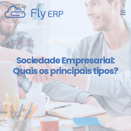
Sociedade Empresarial:
Quais os principais tipos?