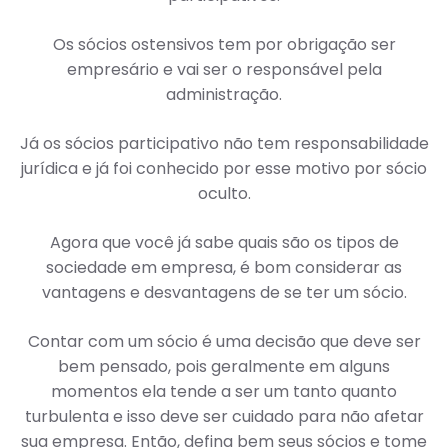
Os sócios ostensivos tem por obrigação ser
empresário e vai ser o responsável pela
administração.
Já os sócios participativo não tem responsabilidade
jurídica e já foi conhecido por esse motivo por sócio
oculto.
Agora que você já sabe quais são os tipos de
sociedade em empresa, é bom considerar as
vantagens e desvantagens de se ter um sócio.
Contar com um sócio é uma decisão que deve ser
bem pensado, pois geralmente em alguns
momentos ela tende a ser um tanto quanto
turbulenta e isso deve ser cuidado para não afetar
sua empresa. Então, defina bem seus sócios e tome