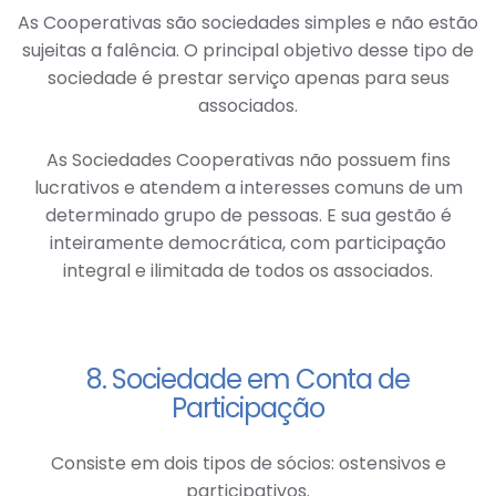
As Cooperativas são sociedades simples e não estão
sujeitas a falência. O principal objetivo desse tipo de
sociedade é prestar serviço apenas para seus
associados.
As Sociedades Cooperativas não possuem fins
lucrativos e atendem a interesses comuns de um
determinado grupo de pessoas. E sua gestão é
inteiramente democrática, com participação
integral e ilimitada de todos os associados.
8. Sociedade em Conta de
Participação
Consiste em dois tipos de sócios: ostensivos e
participativos.